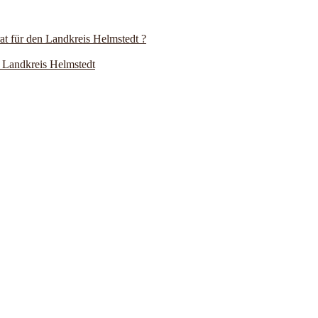
 für den Landkreis Helmstedt ?
 Landkreis Helmstedt