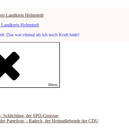
n Landkreis Helmstedt
. Das war einmal als ich noch Kraft hatte!
Menü
 – Schlichting, der SPD-Genosse
der Parteilose – Radeck, der Heimatliebende der CDU