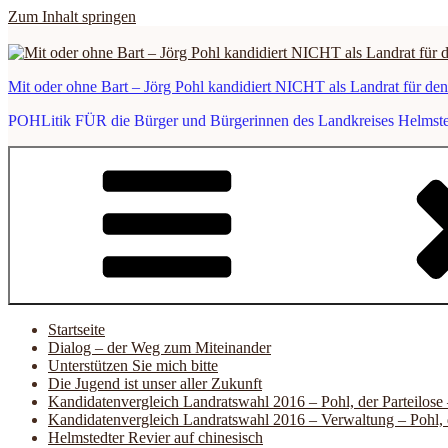
Zum Inhalt springen
Mit oder ohne Bart – Jörg Pohl kandidiert NICHT als Landrat für de
POHLitik FÜR die Bürger und Bürgerinnen des Landkreises Helmstedt
Startseite
Dialog – der Weg zum Miteinander
Unterstützen Sie mich bitte
Die Jugend ist unser aller Zukunft
Kandidatenvergleich Landratswahl 2016 – Pohl, der Parteilose
Kandidatenvergleich Landratswahl 2016 – Verwaltung – Pohl, 
Helmstedter Revier auf chinesisch