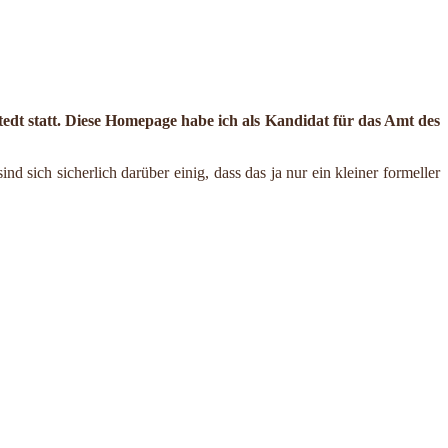
t statt. Diese Homepage habe ich als Kandidat für das Amt des
d sich sicherlich darüber einig, dass das ja nur ein kleiner formeller