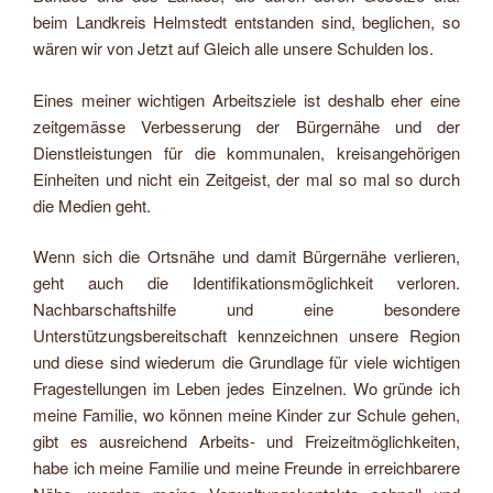
beim Landkreis Helmstedt entstanden sind, beglichen, so
wären wir von Jetzt auf Gleich alle unsere Schulden los.
Eines meiner wichtigen Arbeitsziele ist deshalb eher eine
zeitgemässe Verbesserung der Bürgernähe und der
Dienstleistungen für die kommunalen, kreisangehörigen
Einheiten und nicht ein Zeitgeist, der mal so mal so durch
die Medien geht.
Wenn sich die Ortsnähe und damit Bürgernähe verlieren,
geht auch die Identifikationsmöglichkeit verloren.
Nachbarschaftshilfe und eine besondere
Unterstützungsbereitschaft kennzeichnen unsere Region
und diese sind wiederum die Grundlage für viele wichtigen
Fragestellungen im Leben jedes Einzelnen. Wo gründe ich
meine Familie, wo können meine Kinder zur Schule gehen,
gibt es ausreichend Arbeits- und Freizeitmöglichkeiten,
habe ich meine Familie und meine Freunde in erreichbarere