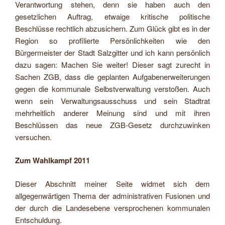
Verantwortung stehen, denn sie haben auch den
gesetzlichen Auftrag, etwaige kritische politische
Beschlüsse rechtlich abzusichern. Zum Glück gibt es in der
Region so profilierte Persönlichkeiten wie den
Bürgermeister der Stadt Salzgitter und ich kann persönlich
dazu sagen: Machen Sie weiter! Dieser sagt zurecht in
Sachen ZGB, dass die geplanten Aufgabenerweiterungen
gegen die kommunale Selbstverwaltung verstoßen. Auch
wenn sein Verwaltungsausschuss und sein Stadtrat
mehrheitlich anderer Meinung sind und mit ihren
Beschlüssen das neue ZGB-Gesetz durchzuwinken
versuchen.
Zum Wahlkampf 2011
Dieser Abschnitt meiner Seite widmet sich dem
allgegenwärtigen Thema der administrativen Fusionen und
der durch die Landesebene versprochenen kommunalen
Entschuldung.