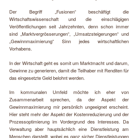
Der Begriff „Fusionen“ beschäftigt die
Wirtschaftswissenschaft und die einschlägigen
Veröffentlichungen seit Jahrzehnten, denn schon immer
sind „Marktvergrösserungen“, „Umsatzsteigerungen“ und
„Gewinnmaximierung“ Sinn jedes wirtschaftlichen
Vorhabens.
In der Wirtschaft geht es somit um Marktmacht und darum,
Gewinne zu generieren, damit die Teilhaber mit Renditen für
das eingesetzte Geld belohnt werden.
Im kommunalen Umfeld möchte ich eher von
Zusammenarbeit sprechen, da der Aspekt der
Gewinnmaximierung mir persönlich ungeeignet erscheint.
Hier steht mehr der Aspekt der Kostenreduzierung und der
Prozessoptimierung im Vordergrund des Interesses. Da
Verwaltung aber hauptsächlich eine Dienstleistung am
Menschen darstellt, wobei es ganz sicher Dienstleistungen