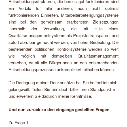
Entscheidungsstrukturen, die bereits gut funktionieren sind
ein Vorbild für alle anderen, noch nicht optimal
funktionierenden Einheiten. Mitarbeiterbeteiligungssysteme
sind bei den gemeinsam erarbeiteten Zielsetzungen
innerhalb der Verwaltung, die mit Hilfe eines
Qualitätsmanagementsystems als Projekte transparent und
sofort abrufbar gemacht werden, von hoher Bedeutung. Die
bestehenden politischen Kontrollsysteme werden so weit
wie möglich mit demselben Qualitätsmanagement
versehen, damit alle BürgerInnen an den entsprechenden
Entscheidungsprozessen unkompliziert teilhaben können.
Die Darlegung meiner Denkansätze hat Sie hoffentlich nicht
gelangweilt. Teilen Sie mir doch bitte Ihren Standpunkt mit
und erweitern Sie dadurch meine Kenntnisse.
Und nun zurück zu den eingangs gestellten Fragen.
Zu Frage 1: