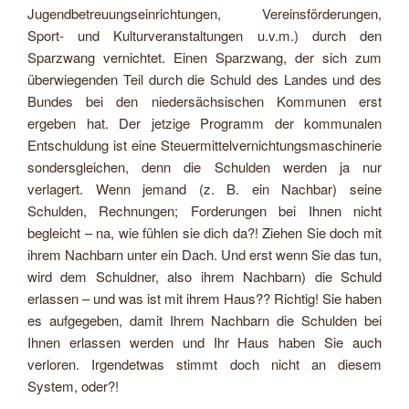
Jugendbetreuungseinrichtungen, Vereinsförderungen,
Sport- und Kulturveranstaltungen u.v.m.) durch den
Sparzwang vernichtet. Einen Sparzwang, der sich zum
überwiegenden Teil durch die Schuld des Landes und des
Bundes bei den niedersächsischen Kommunen erst
ergeben hat. Der jetzige Programm der kommunalen
Entschuldung ist eine Steuermittelvernichtungsmaschinerie
sondersgleichen, denn die Schulden werden ja nur
verlagert. Wenn jemand (z. B. ein Nachbar) seine
Schulden, Rechnungen; Forderungen bei Ihnen nicht
begleicht – na, wie fühlen sie dich da?! Ziehen Sie doch mit
ihrem Nachbarn unter ein Dach. Und erst wenn Sie das tun,
wird dem Schuldner, also ihrem Nachbarn) die Schuld
erlassen – und was ist mit ihrem Haus?? Richtig! Sie haben
es aufgegeben, damit Ihrem Nachbarn die Schulden bei
Ihnen erlassen werden und Ihr Haus haben Sie auch
verloren. Irgendetwas stimmt doch nicht an diesem
System, oder?!