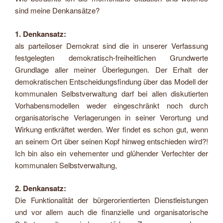
sind meine Denkansätze?
1. Denkansatz:
als parteiloser Demokrat sind die in unserer Verfassung
festgelegten demokratisch-freiheitlichen Grundwerte
Grundlage aller meiner Überlegungen. Der Erhalt der
demokratischen Entscheidungsfindung über das Modell der
kommunalen Selbstverwaltung darf bei allen diskutierten
Vorhabensmodellen weder eingeschränkt noch durch
organisatorische Verlagerungen in seiner Verortung und
Wirkung entkräftet werden. Wer findet es schon gut, wenn
an seinem Ort über seinen Kopf hinweg entschieden wird?!
Ich bin also ein vehementer und glühender Verfechter der
kommunalen Selbstverwaltung,
2. Denkansatz:
Die Funktionalität der bürgerorientierten Dienstleistungen
und vor allem auch die finanzielle und organisatorische