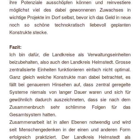
ihre Potenziale ausschöpfen können und reinvestiere
möglichst viel des dabei gewonnenen Zuwachses in
wichtige Projekte im Dorf selbst, bevor ich das Geld in neue
noch so schöne technokratisch liebevoll geplanten
Konstrukte stecke.
Fazit:
Ich bin dafür, die Landkreise als Verwaltungseinheiten
beizubehalten, also auch den Landkreis Helmstedt. Grosse
zentralisierte Einheiten funktionieren einfach nicht optimal.
Ganz gleich welche Konstrukte man dabei betrachtet, es
fällt bei genauerem Hinsehen auf, dass zentral geregelte
Systeme niemals von langer Dauer waren und sich für
gewöhnlich dadurch auszeichneten, dass sie nach dem
Zusammenbruch sehr schlimme Folgen für das
Gesamtsystem hatten.
Zusammenarbeit ist in allen Ebenen notwendig und wird
seit Menschengedenken in der einen und anderen Form
erfolgreich praktiziert. Der Landkreis Helmstedt als