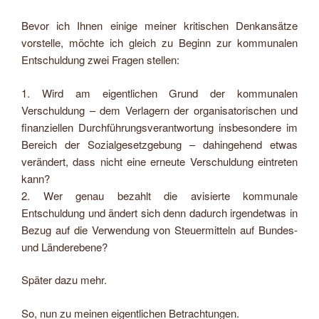
Bevor ich Ihnen einige meiner kritischen Denkansätze
vorstelle, möchte ich gleich zu Beginn zur kommunalen
Entschuldung zwei Fragen stellen:
1. Wird am eigentlichen Grund der kommunalen
Verschuldung – dem Verlagern der organisatorischen und
finanziellen Durchführungsverantwortung insbesondere im
Bereich der Sozialgesetzgebung – dahingehend etwas
verändert, dass nicht eine erneute Verschuldung eintreten
kann?
2. Wer genau bezahlt die avisierte kommunale
Entschuldung und ändert sich denn dadurch irgendetwas in
Bezug auf die Verwendung von Steuermitteln auf Bundes-
und Länderebene?
Später dazu mehr.
So, nun zu meinen eigentlichen Betrachtungen.