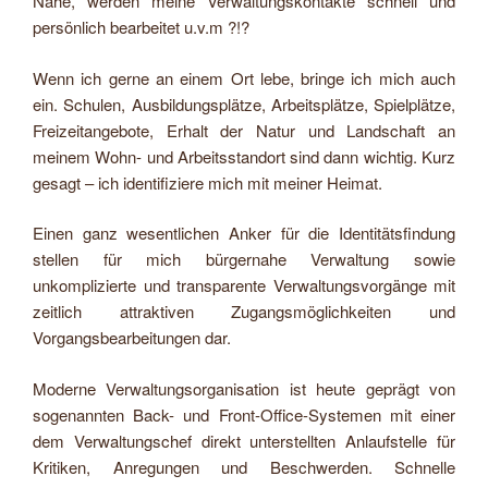
Nähe, werden meine Verwaltungskontakte schnell und
persönlich bearbeitet u.v.m ?!?
Wenn ich gerne an einem Ort lebe, bringe ich mich auch
ein. Schulen, Ausbildungsplätze, Arbeitsplätze, Spielplätze,
Freizeitangebote, Erhalt der Natur und Landschaft an
meinem Wohn- und Arbeitsstandort sind dann wichtig. Kurz
gesagt – ich identifiziere mich mit meiner Heimat.
Einen ganz wesentlichen Anker für die Identitätsfindung
stellen für mich bürgernahe Verwaltung sowie
unkomplizierte und transparente Verwaltungsvorgänge mit
zeitlich attraktiven Zugangsmöglichkeiten und
Vorgangsbearbeitungen dar.
Moderne Verwaltungsorganisation ist heute geprägt von
sogenannten Back- und Front-Office-Systemen mit einer
dem Verwaltungschef direkt unterstellten Anlaufstelle für
Kritiken, Anregungen und Beschwerden. Schnelle