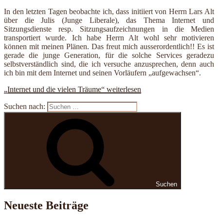
In den letzten Tagen beobachte ich, dass initiiert von Herrn Lars Alt
über die Julis (Junge Liberale), das Thema Internet und
Sitzungsdienste resp. Sitzungsaufzeichnungen in die Medien
transportiert wurde. Ich habe Herrn Alt wohl sehr motivieren
können mit meinen Plänen. Das freut mich ausserordentlich!! Es ist
gerade die junge Generation, für die solche Services geradezu
selbstverständlich sind, die ich versuche anzusprechen, denn auch
ich bin mit dem Internet und seinen Vorläufern „aufgewachsen“.
„Internet und die vielen Träume“
weiterlesen
Suchen nach:
Suchen
Neueste Beiträge