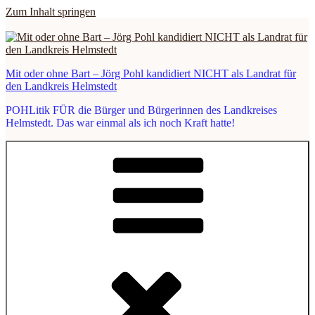
Zum Inhalt springen
Mit oder ohne Bart – Jörg Pohl kandidiert NICHT als Landrat für
den Landkreis Helmstedt
POHLitik FÜR die Bürger und Bürgerinnen des Landkreises
Helmstedt. Das war einmal als ich noch Kraft hatte!