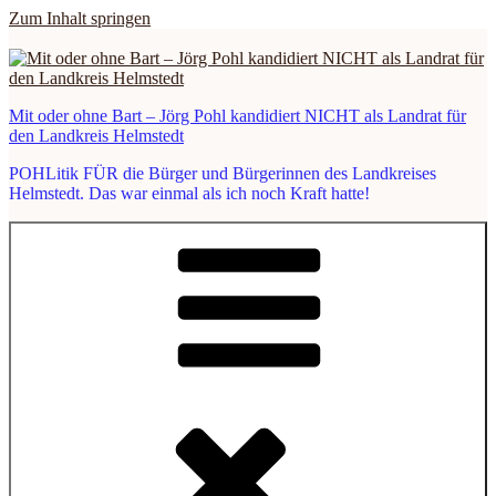
Zum Inhalt springen
Mit oder ohne Bart – Jörg Pohl kandidiert NICHT als Landrat für
den Landkreis Helmstedt
POHLitik FÜR die Bürger und Bürgerinnen des Landkreises
Helmstedt. Das war einmal als ich noch Kraft hatte!