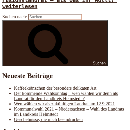
Fusionslandrat – als was ihr wollt!“
weiterlesen
Suchen nach:
Suchen
Neueste Beiträge
Kaffeekränzchen der besonders delikaten Art
Der kommende Wahlsonntag – wen wählen wir denn als
Landrat für den Landkreis Helmstedt ?
Wen wählen wir als zukünftigen Landrat am 12.9.2021
Kommunalwahl 2021 – Niedersachsen – Wahl des Landrats
im Landkreis Helmstedt
Geschehnisse, die mich beeindrucken