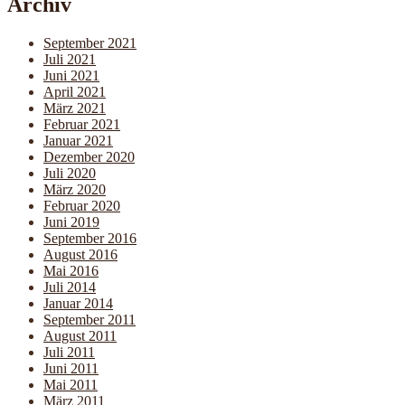
Archiv
September 2021
Juli 2021
Juni 2021
April 2021
März 2021
Februar 2021
Januar 2021
Dezember 2020
Juli 2020
März 2020
Februar 2020
Juni 2019
September 2016
August 2016
Mai 2016
Juli 2014
Januar 2014
September 2011
August 2011
Juli 2011
Juni 2011
Mai 2011
März 2011