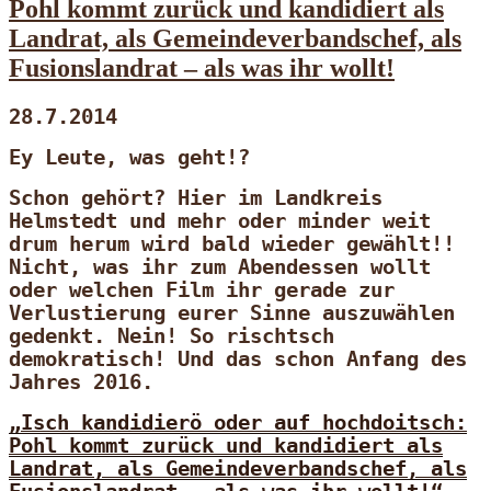
Pohl kommt zurück und kandidiert als
Landrat, als Gemeindeverbandschef, als
Fusionslandrat – als was ihr wollt!
28.7.2014
Ey Leute, was geht!?
Schon gehört? Hier im Landkreis
Helmstedt und mehr oder minder weit
drum herum wird bald wieder gewählt!!
Nicht, was ihr zum Abendessen wollt
oder welchen Film ihr gerade zur
Verlustierung eurer Sinne auszuwählen
gedenkt. Nein! So rischtsch
demokratisch! Und das schon Anfang des
Jahres 2016.
„Isch kandidierö oder auf hochdoitsch:
Pohl kommt zurück und kandidiert als
Landrat, als Gemeindeverbandschef, als