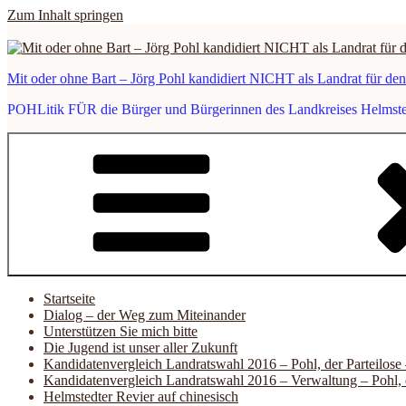
Zum Inhalt springen
Mit oder ohne Bart – Jörg Pohl kandidiert NICHT als Landrat für de
POHLitik FÜR die Bürger und Bürgerinnen des Landkreises Helmstedt
Startseite
Dialog – der Weg zum Miteinander
Unterstützen Sie mich bitte
Die Jugend ist unser aller Zukunft
Kandidatenvergleich Landratswahl 2016 – Pohl, der Parteilose
Kandidatenvergleich Landratswahl 2016 – Verwaltung – Pohl, 
Helmstedter Revier auf chinesisch