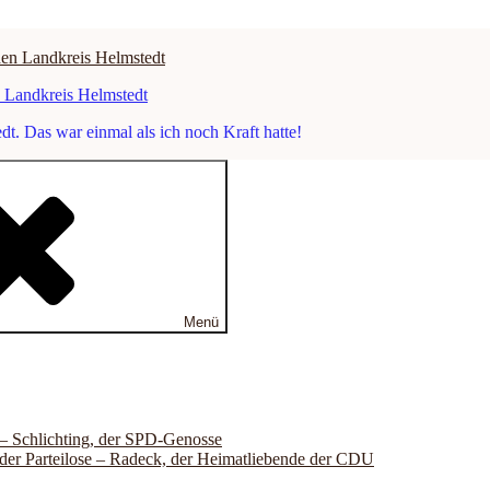
n Landkreis Helmstedt
. Das war einmal als ich noch Kraft hatte!
Menü
 – Schlichting, der SPD-Genosse
der Parteilose – Radeck, der Heimatliebende der CDU